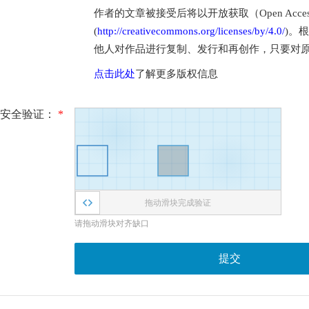
作者的文章被接受后将以开放获取（Open Access
(
http://creativecommons.org/licenses/by/4.0/
)。
他人对作品进行复制、发行和再创作，只要对
点击此处
了解更多版权信息
安全验证：
*
拖动滑块完成验证
请拖动滑块对齐缺口
提交