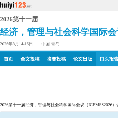
2026第十一届
经济，管理与社会科学国际会
2026年8月14-16日 中国·青岛
首页
全文投稿
摘要投稿
论文出版
口头报
2026第十一届经济，管理与社会科学国际会议（ICEMSS20