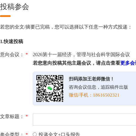
投稿参会
若您的全文/摘要已完稿，您可以选择以下任意一种方式投递：
1.快速投稿
意向会议：
*
2026第十一届经济，管理与社会科学国际会议
若您意向投稿其他主题会议，请点击查看
更多会
扫码添加王老师微信！
咨询会议信息，追踪稿件出版
微信/手机：18616502321
文章标题：
*
参会类型：
*
投递全文+口头报告