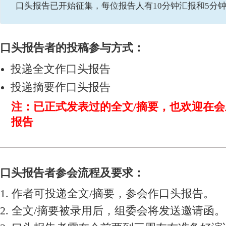
口头报告已开始征集，每位报告人有10分钟汇报和5分
口头报告者的投稿参与方式：
投递全文作口头报告
投递摘要作口头报告
注：已正式发表过的全文/摘要，也欢迎在
报告
口头报告者参会流程及要求：
1. 作者可投递全文/摘要，参会作口头报告。
2. 全文/摘要被录用后，组委会将发送邀请函。