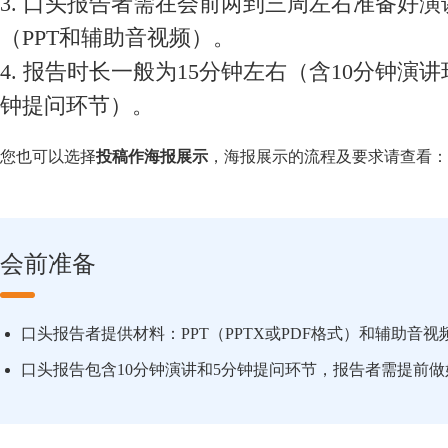
3. 口头报告者需在会前两到三周左右准备好演
（PPT和辅助音视频）。
4. 报告时长一般为15分钟左右（含10分钟演讲
钟提问环节）。
您也可以选择
投稿作海报展示
，海报展示的流程及要求请查看：
会前准备
口头报告者提供材料：PPT（PPTX或PDF格式）和辅助音视
口头报告包含10分钟演讲和5分钟提问环节，报告者需提前