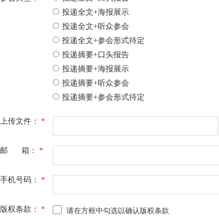
投递全文+海报展示
投递全文+听众参会
投递全文+参会形式待定
投递摘要+口头报告
投递摘要+海报展示
投递摘要+听众参会
投递摘要+参会形式待定
上传文件：
*
邮 箱：
*
手机号码：
*
版权条款：
*
请在方框中勾选以确认版权条款