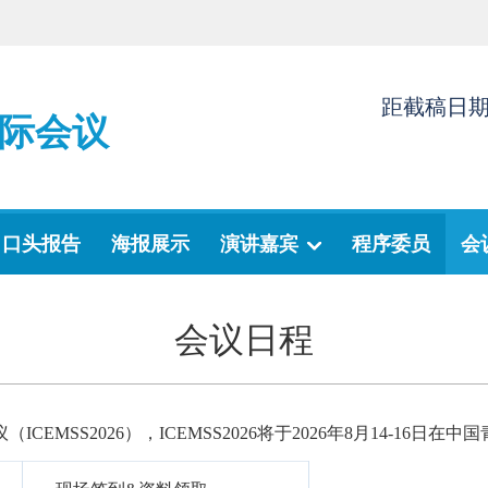
距截稿日
际会议
口头报告
海报展示
演讲嘉宾
程序委员
会
会议日程
EMSS2026），ICEMSS2026将于2026年8月14-16日