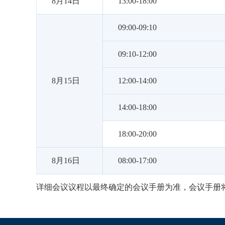
8月14日
13:00-18:00
09:00-09:10
09:10-12:00
8月15日
12:00-14:00
14:00-18:00
18:00-20:00
8月16日
08:00-17:00
详细会议议程以最终确定的会议手册为准，会议手册将