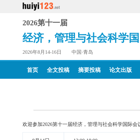
2026第十一届
经济，管理与社会科学国
2026年8月14-16日 中国·青岛
首页
全文投稿
摘要投稿
论文出版
欢迎参加2026第十一届经济，管理与社会科学国际会议（IC